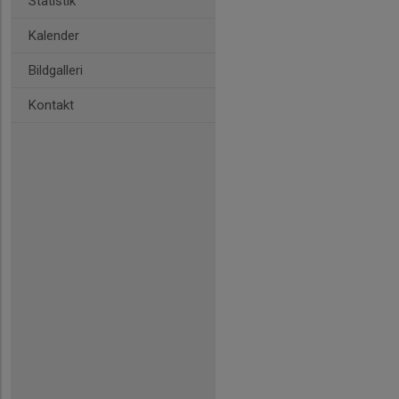
Statistik
Kalender
Bildgalleri
Kontakt