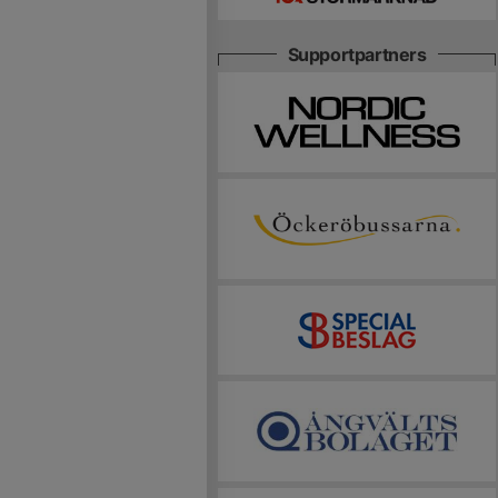
Supportpartners