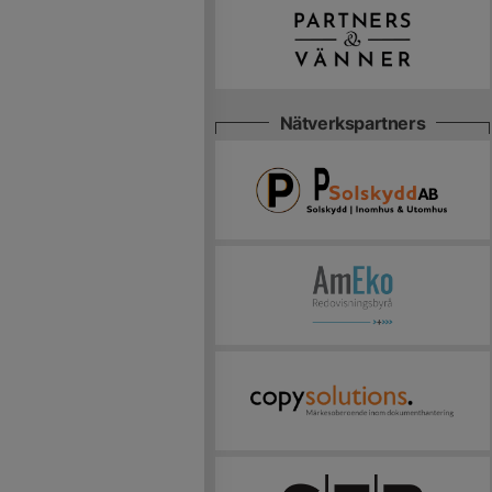
Nätverkspartners