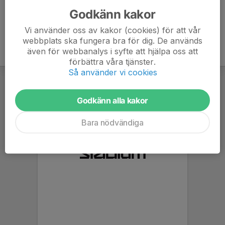
Godkänn kakor
Vi använder oss av kakor (cookies) för att vår
webbplats ska fungera bra för dig. De används
även för webbanalys i syfte att hjälpa oss att
förbättra våra tjänster.
Så använder vi cookies
Godkänn alla kakor
Bara nödvändiga