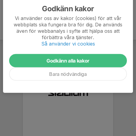
Godkänn kakor
Vi använder oss av kakor (cookies) för att vår
webbplats ska fungera bra för dig. De används
även för webbanalys i syfte att hjälpa oss att
förbättra våra tjänster.
Så använder vi cookies
Godkänn alla kakor
Bara nödvändiga