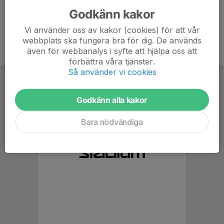
Godkänn kakor
Vi använder oss av kakor (cookies) för att vår
webbplats ska fungera bra för dig. De används
även för webbanalys i syfte att hjälpa oss att
förbättra våra tjänster.
Så använder vi cookies
Godkänn alla kakor
Bara nödvändiga