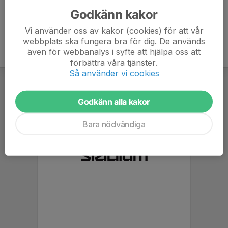
Godkänn kakor
Vi använder oss av kakor (cookies) för att vår
webbplats ska fungera bra för dig. De används
även för webbanalys i syfte att hjälpa oss att
förbättra våra tjänster.
Så använder vi cookies
Godkänn alla kakor
Bara nödvändiga