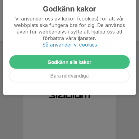
Godkänn kakor
Vi använder oss av kakor (cookies) för att vår
webbplats ska fungera bra för dig. De används
även för webbanalys i syfte att hjälpa oss att
förbättra våra tjänster.
Så använder vi cookies
Godkänn alla kakor
Bara nödvändiga