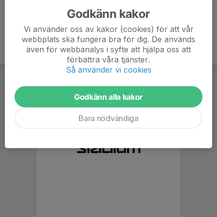
Godkänn kakor
Vi använder oss av kakor (cookies) för att vår
webbplats ska fungera bra för dig. De används
även för webbanalys i syfte att hjälpa oss att
förbättra våra tjänster.
Så använder vi cookies
Godkänn alla kakor
Bara nödvändiga