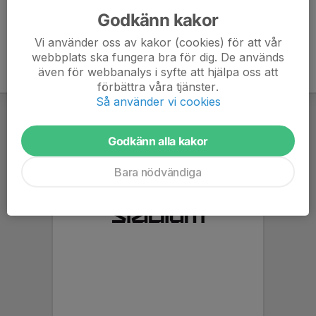
Godkänn kakor
Vi använder oss av kakor (cookies) för att vår
webbplats ska fungera bra för dig. De används
även för webbanalys i syfte att hjälpa oss att
förbättra våra tjänster.
Så använder vi cookies
Godkänn alla kakor
Bara nödvändiga