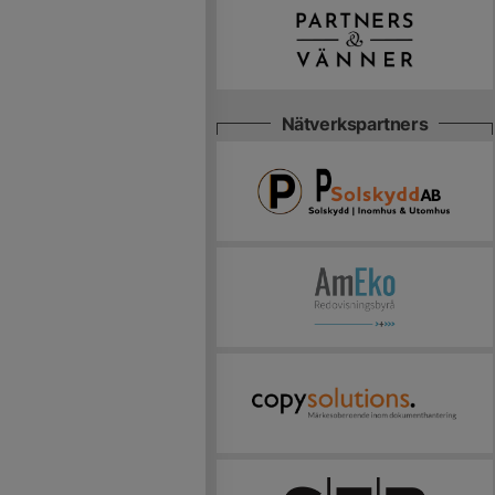
Nätverkspartners