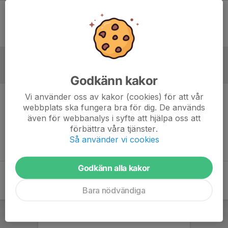
Ingen uppställning ifylld
Referat
Godkänn kakor
Vi använder oss av kakor (cookies) för att vår
Inget referat skrivet
webbplats ska fungera bra för dig. De används
även för webbanalys i syfte att hjälpa oss att
förbättra våra tjänster.
Så använder vi cookies
Godkänn alla kakor
Bara nödvändiga