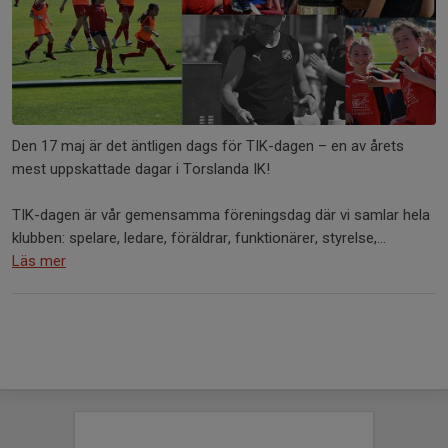
Den 17 maj är det äntligen dags för TIK-dagen – en av årets
mest uppskattade dagar i Torslanda IK!
TIK-dagen är vår gemensamma föreningsdag där vi samlar hela
klubben: spelare, ledare, föräldrar, funktionärer, styrelse,...
Läs mer