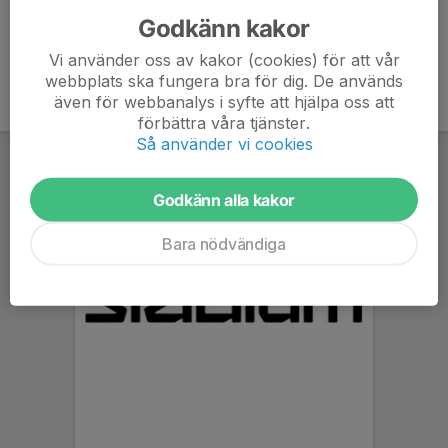
Godkänn kakor
Vi använder oss av kakor (cookies) för att vår
webbplats ska fungera bra för dig. De används
även för webbanalys i syfte att hjälpa oss att
förbättra våra tjänster.
Så använder vi cookies
Godkänn alla kakor
Bara nödvändiga