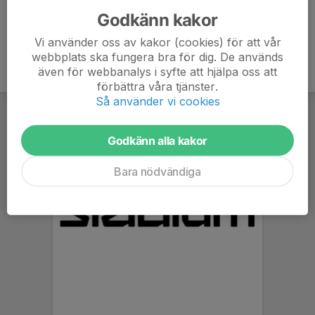
Godkänn kakor
Vi använder oss av kakor (cookies) för att vår
webbplats ska fungera bra för dig. De används
även för webbanalys i syfte att hjälpa oss att
förbättra våra tjänster.
Så använder vi cookies
Godkänn alla kakor
Bara nödvändiga