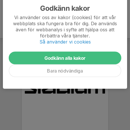
Godkänn kakor
Vi använder oss av kakor (cookies) för att vår
webbplats ska fungera bra för dig. De används
även för webbanalys i syfte att hjälpa oss att
förbättra våra tjänster.
Så använder vi cookies
Godkänn alla kakor
Bara nödvändiga