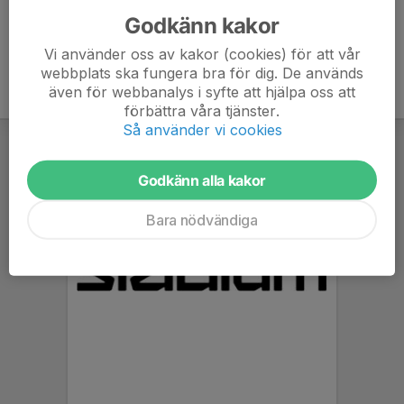
Godkänn kakor
Vi använder oss av kakor (cookies) för att vår
webbplats ska fungera bra för dig. De används
även för webbanalys i syfte att hjälpa oss att
förbättra våra tjänster.
Så använder vi cookies
Godkänn alla kakor
Bara nödvändiga