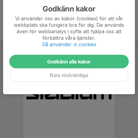
Godkänn kakor
Vi använder oss av kakor (cookies) för att vår
webbplats ska fungera bra för dig. De används
även för webbanalys i syfte att hjälpa oss att
förbättra våra tjänster.
Så använder vi cookies
Godkänn alla kakor
Bara nödvändiga