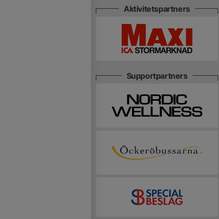
Aktivitetspartners
Supportpartners