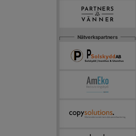
Nätverkspartners