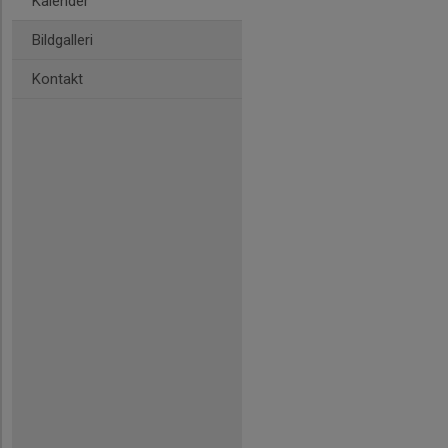
Kalender
Bildgalleri
Kontakt