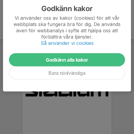
Godkänn kakor
Vi använder oss av kakor (cookies) för att vår
webbplats ska fungera bra för dig. De används
även för webbanalys i syfte att hjälpa oss att
förbättra våra tjänster.
Så använder vi cookies
Godkänn alla kakor
Bara nödvändiga