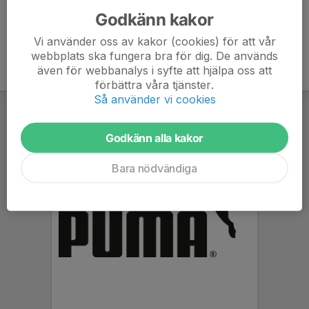
Godkänn kakor
Vi använder oss av kakor (cookies) för att vår
webbplats ska fungera bra för dig. De används
även för webbanalys i syfte att hjälpa oss att
förbättra våra tjänster.
Så använder vi cookies
Godkänn alla kakor
Bara nödvändiga