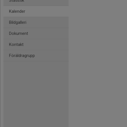
Statistik
Kalender
Bildgalleri
Dokument
Kontakt
Föräldragrupp