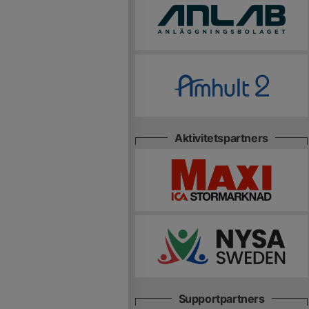
Aktivitetspartners
Supportpartners