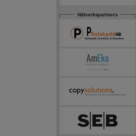
Nätverkspartners