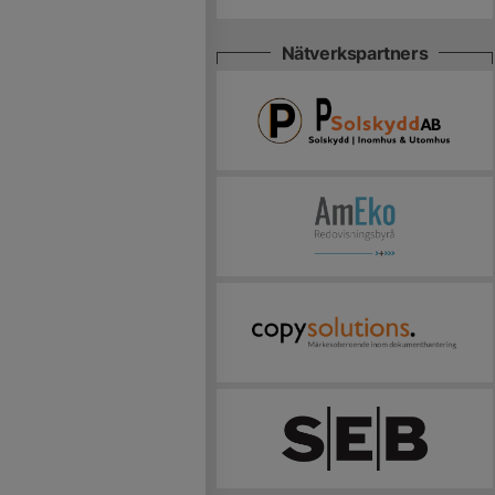
Nätverkspartners