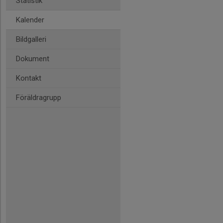
Statistik
Kalender
Bildgalleri
Dokument
Kontakt
Föräldragrupp