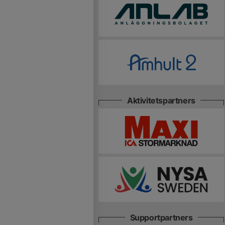
Aktivitetspartners
Supportpartners