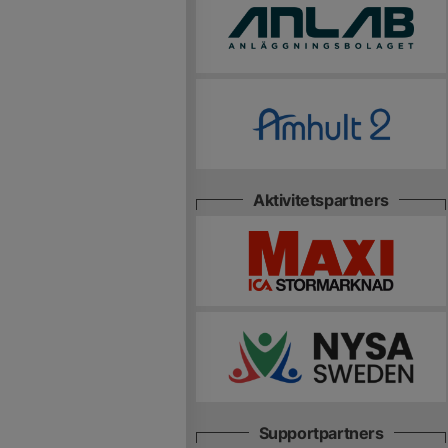
Aktivitetspartners
Supportpartners