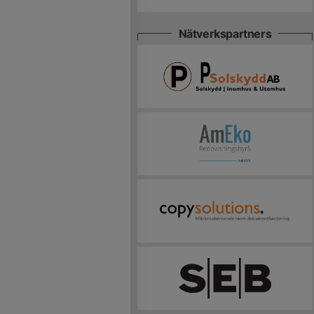
Nätverkspartners