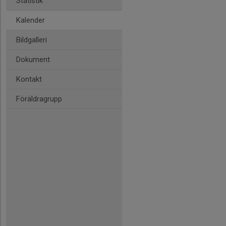
Statistik
Kalender
Bildgalleri
Dokument
Kontakt
Föräldragrupp