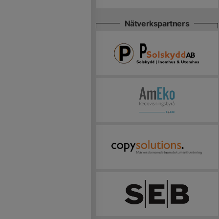
Nätverkspartners