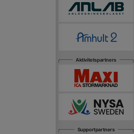
Aktivitetspartners
Supportpartners