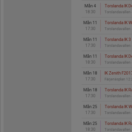
Mån 4
Torslanda IK Do
18:30
Torslandavallen
Mån 11
Torslanda IK Wo
17:30
Torslandavallen
Mån 11
Torslanda IK 3
17:30
Torslandavallen
Mån 11
Torslanda IK D
18:30
Torslandavallen
Mån 18
IK Zenith F2017
17:30
Färjenäsplan 12
Mån 18
Torslanda IK R
17:30
Torslandavallen
Mån 25
Torslanda IK Wo
17:30
Torslandavallen
Mån 25
Torslanda IK R
18:30
Torslandavallen