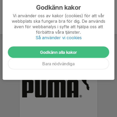
Godkänn kakor
Vi använder oss av kakor (cookies) för att vår
webbplats ska fungera bra för dig. De används
även för webbanalys i syfte att hjälpa oss att
förbättra våra tjänster.
Så använder vi cookies
Godkänn alla kakor
Bara nödvändiga