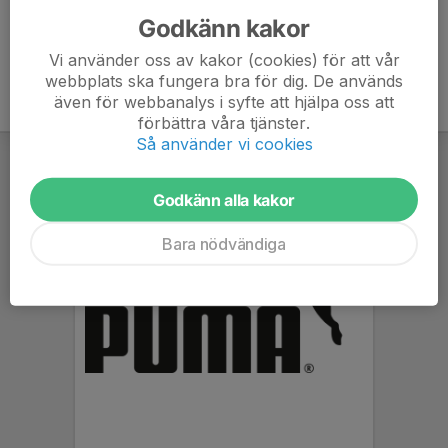
Godkänn kakor
Vi använder oss av kakor (cookies) för att vår
webbplats ska fungera bra för dig. De används
även för webbanalys i syfte att hjälpa oss att
förbättra våra tjänster.
Så använder vi cookies
Godkänn alla kakor
Bara nödvändiga