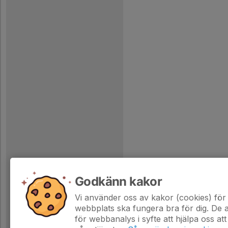
Godkänn kakor
Vi använder oss av kakor (cookies) för 
webbplats ska fungera bra för dig. De
för webbanalys i syfte att hjälpa oss att