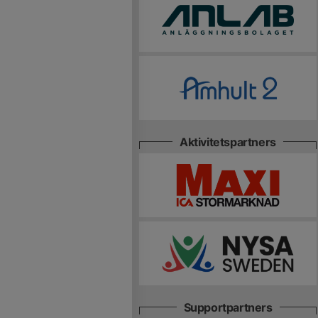
Aktivitetspartners
Supportpartners