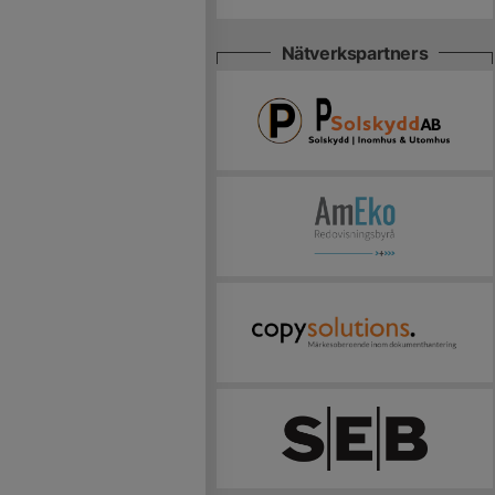
Nätverkspartners