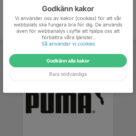
Godkänn kakor
Vi använder oss av kakor (cookies) för att vår
webbplats ska fungera bra för dig. De används
även för webbanalys i syfte att hjälpa oss att
förbättra våra tjänster.
Så använder vi cookies
Godkänn alla kakor
Bara nödvändiga