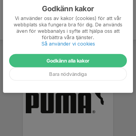
Godkänn kakor
Vi använder oss av kakor (cookies) för att vår
webbplats ska fungera bra för dig. De används
även för webbanalys i syfte att hjälpa oss att
förbättra våra tjänster.
Så använder vi cookies
Godkänn alla kakor
Bara nödvändiga