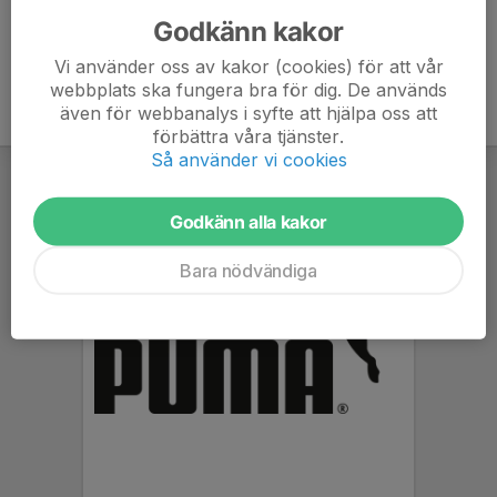
Godkänn kakor
Vi använder oss av kakor (cookies) för att vår
webbplats ska fungera bra för dig. De används
även för webbanalys i syfte att hjälpa oss att
förbättra våra tjänster.
Så använder vi cookies
Godkänn alla kakor
Bara nödvändiga