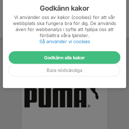
Godkänn kakor
Vi använder oss av kakor (cookies) för att vår
webbplats ska fungera bra för dig. De används
även för webbanalys i syfte att hjälpa oss att
förbättra våra tjänster.
Så använder vi cookies
Godkänn alla kakor
Bara nödvändiga