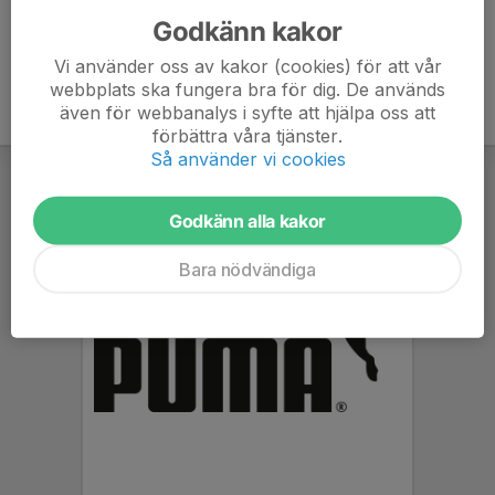
Godkänn kakor
Vi använder oss av kakor (cookies) för att vår
webbplats ska fungera bra för dig. De används
även för webbanalys i syfte att hjälpa oss att
förbättra våra tjänster.
Så använder vi cookies
Godkänn alla kakor
Bara nödvändiga