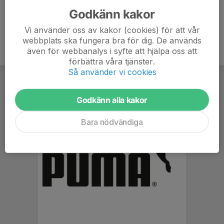
Godkänn kakor
Vi använder oss av kakor (cookies) för att vår
webbplats ska fungera bra för dig. De används
även för webbanalys i syfte att hjälpa oss att
förbättra våra tjänster.
Så använder vi cookies
Godkänn alla kakor
Bara nödvändiga