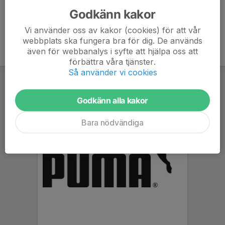
Godkänn kakor
Vi använder oss av kakor (cookies) för att vår
webbplats ska fungera bra för dig. De används
även för webbanalys i syfte att hjälpa oss att
förbättra våra tjänster.
Så använder vi cookies
Godkänn alla kakor
Bara nödvändiga