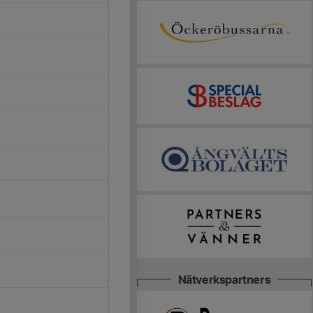
Nätverkspartners