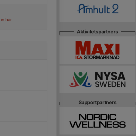
in här
Aktivitetspartners
Supportpartners