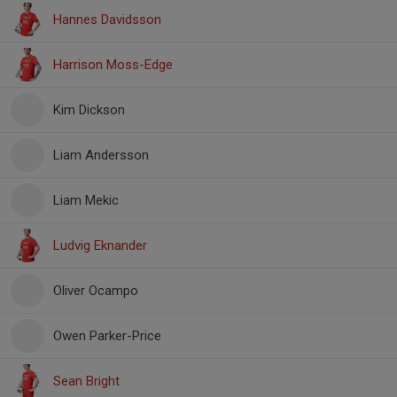
Hannes Davidsson
Harrison Moss-Edge
Kim Dickson
Liam Andersson
Liam Mekic
Ludvig Eknander
Oliver Ocampo
Owen Parker-Price
Sean Bright