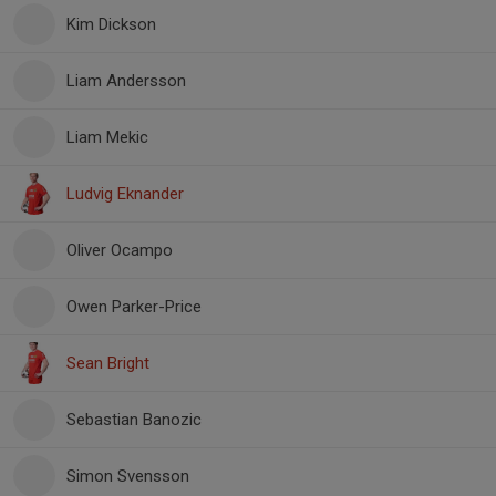
Kim Dickson
Liam Andersson
Liam Mekic
Ludvig Eknander
Oliver Ocampo
Owen Parker-Price
Sean Bright
Sebastian Banozic
Simon Svensson