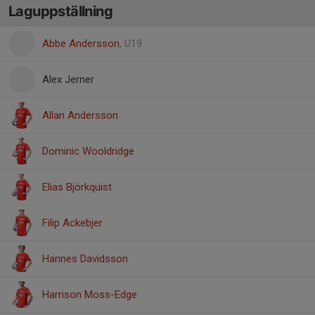
Laguppställning
Abbe Andersson
, U19
Alex Jerner
Allan Andersson
Dominic Wooldridge
Elias Björkquist
Filip Ackebjer
Hannes Davidsson
Harrison Moss-Edge