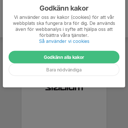
Godkänn kakor
Vi använder oss av kakor (cookies) för att vår
webbplats ska fungera bra för dig. De används
även för webbanalys i syfte att hjälpa oss att
förbättra våra tjänster.
Så använder vi cookies
Godkänn alla kakor
Bara nödvändiga