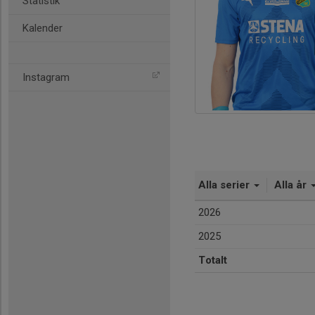
Statistik
Kalender
Instagram
Alla serier
Alla år
2026
2025
Totalt