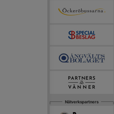
Nätverkspartners