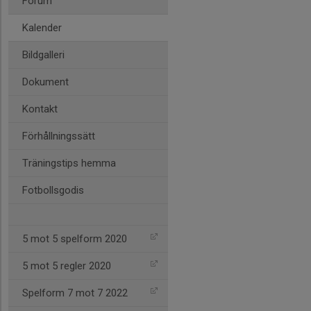
Forum
Kalender
Bildgalleri
Dokument
Kontakt
Förhållningssätt
Träningstips hemma
Fotbollsgodis
5 mot 5 spelform 2020
5 mot 5 regler 2020
Spelform 7 mot 7 2022