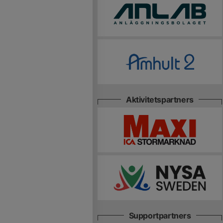
Aktivitetspartners
Supportpartners