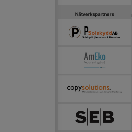
Nätverkspartners