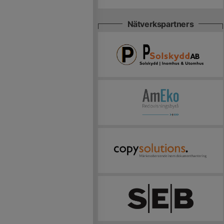
Nätverkspartners