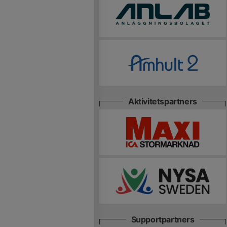
Aktivitetspartners
Supportpartners