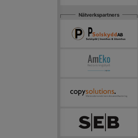
Nätverkspartners