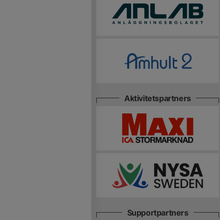
Aktivitetspartners
Supportpartners