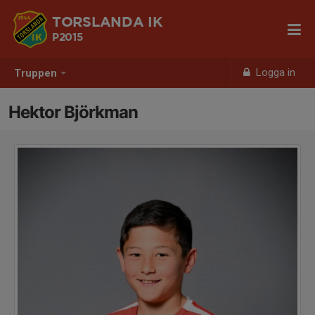
TORSLANDA IK
P2015
Logga in
Truppen
Hektor Björkman