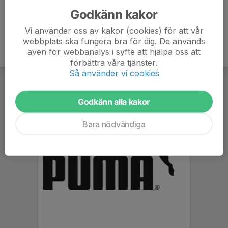
Godkänn kakor
Vi använder oss av kakor (cookies) för att vår
webbplats ska fungera bra för dig. De används
även för webbanalys i syfte att hjälpa oss att
förbättra våra tjänster.
Så använder vi cookies
Godkänn alla kakor
Bara nödvändiga