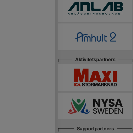
Aktivitetspartners
Supportpartners