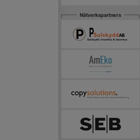
Nätverkspartners