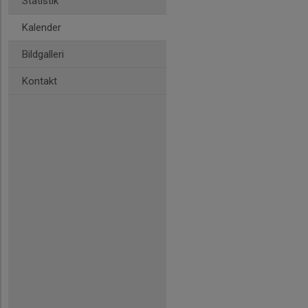
Statistik
Kalender
Bildgalleri
Kontakt