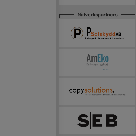
Nätverkspartners