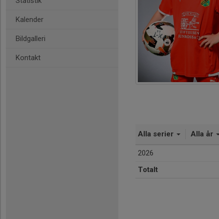
Statistik
Kalender
Bildgalleri
Kontakt
Alla serier
Alla år
2026
Totalt