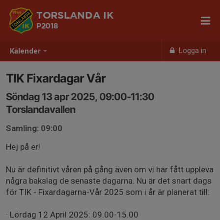
TORSLANDA IK
P2018
Logga in
Kalender
TIK Fixardagar Vår
Söndag 13 apr 2025, 09:00-11:30
Torslandavallen
Samling: 09:00
Hej på er!
Nu är definitivt våren på gång även om vi har fått uppleva
några bakslag de senaste dagarna. Nu är det snart dags
för TIK - Fixardagarna-Vår 2025 som i år är planerat till:
· Lördag 12 April 2025: 09.00-15.00