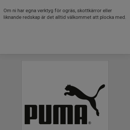
Om ni har egna verktyg för ogräs, skottkärror eller
liknande redskap är det alltid välkommet att plocka med.