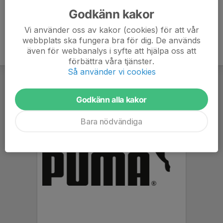
Godkänn kakor
Vi använder oss av kakor (cookies) för att vår
webbplats ska fungera bra för dig. De används
även för webbanalys i syfte att hjälpa oss att
förbättra våra tjänster.
Så använder vi cookies
Godkänn alla kakor
Bara nödvändiga