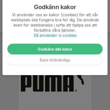
Godkänn kakor
Vi använder oss av kakor (cookies) för att vår
webbplats ska fungera bra för dig. De används
även för webbanalys i syfte att hjälpa oss att
förbättra våra tjänster.
Så använder vi cookies
Godkänn alla kakor
Bara nödvändiga